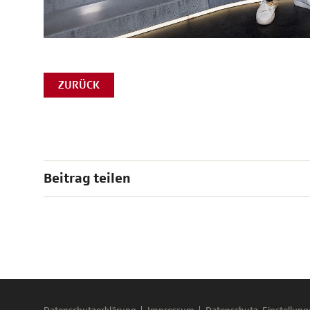
ZURÜCK
Beitrag teilen