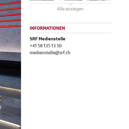
Alle anzeigen
INFORMATIONEN
SRF Medienstelle
+41 58 135 13 50
medienstelle@srf.ch