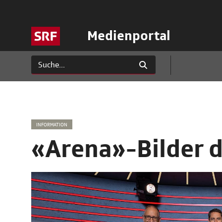
Medienportal
INFORMATION
«Arena»-Bilder 