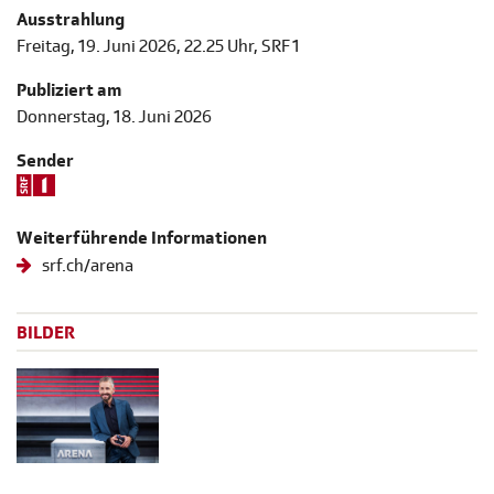
Ausstrahlung
Freitag, 19. Juni 2026, 22.25 Uhr, SRF 1
Publiziert am
Donnerstag, 18. Juni 2026
Sender
Weiterführende Informationen
srf.ch/arena
BILDER