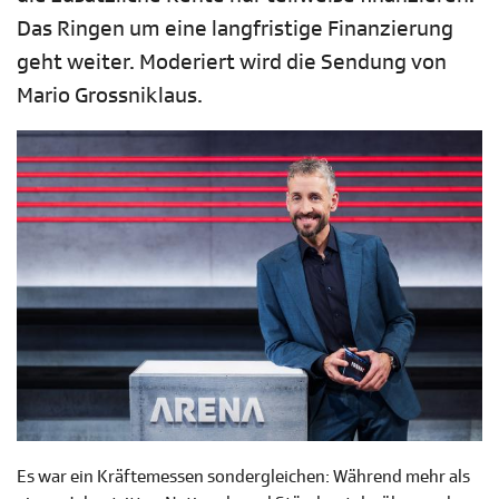
Das Ringen um eine langfristige Finanzierung
geht weiter. Moderiert wird die Sendung von
Mario Grossniklaus.
Es war ein Kräftemessen sondergleichen: Während mehr als