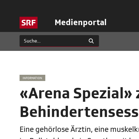
Medienportal
INFORMATION
«Arena Spezial» 
Behindertensess
Eine gehörlose Ärztin, eine muskelk