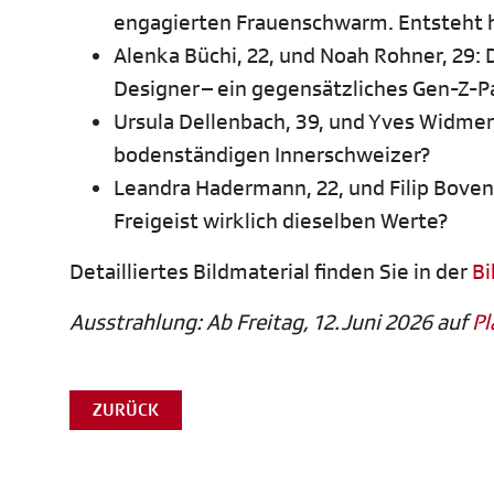
engagierten Frauenschwarm. Entsteht 
Alenka Büchi, 22, und Noah Rohner, 29: 
Designer – ein gegensätzliches Gen-Z-P
Ursula Dellenbach, 39, und Yves Widmer,
bodenständigen Innerschweizer?
Leandra Hadermann, 22, und Filip Bovens
Freigeist wirklich dieselben Werte?
Detailliertes Bildmaterial finden Sie in der
Bi
Ausstrahlung: Ab Freitag, 12. Juni 2026 auf
Pl
ZURÜCK