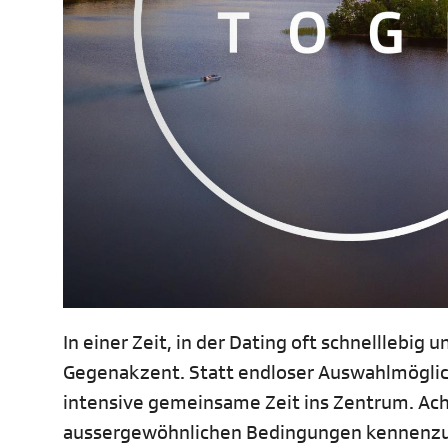
In einer Zeit, in der Dating oft schnelllebig 
Gegenakzent. Statt endloser Auswahlmöglic
intensive gemeinsame Zeit ins Zentrum. Ach
aussergewöhnlichen Bedingungen kennenzule