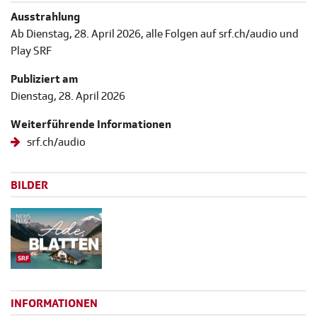
Ausstrahlung
Ab Dienstag, 28. April 2026, alle Folgen auf srf.ch/audio und
Play SRF
Publiziert am
Dienstag, 28. April 2026
Weiterführende Informationen
srf.ch/audio
BILDER
INFORMATIONEN