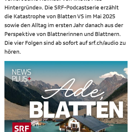
Hintergründe». Die SRF-Podcastserie erzählt
die Katastrophe von Blatten VS im Mai 2025
sowie den Alltag im ersten Jahr danach aus der
Perspektive von Blattnerinnen und Blattnern.
Die vier Folgen sind ab sofort auf srf.ch/audio zu
hören.