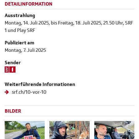
DETAILINFORMATION
Ausstrahlung
Montag, 14. Juli 2025, bis Freitag, 18. Juli 2025, 21.50 Uhr, SRF
1 und Play SRF
Publiziert am
Montag, 7. Juli 2025
Sender
Weiterführende Informationen
srf.ch/10-vor-10
BILDER