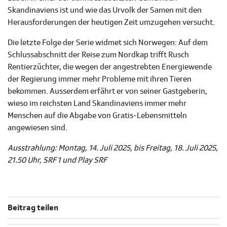
Skandinaviens ist und wie das Urvolk der Samen mit den
Herausforderungen der heutigen Zeit umzugehen versucht.
Die letzte Folge der Serie widmet sich Norwegen: Auf dem
Schlussabschnitt der Reise zum Nordkap trifft Rusch
Rentierzüchter, die wegen der angestrebten Energiewende
der Regierung immer mehr Probleme mit ihren Tieren
bekommen. Ausserdem erfährt er von seiner Gastgeberin,
wieso im reichsten Land Skandinaviens immer mehr
Menschen auf die Abgabe von Gratis-Lebensmitteln
angewiesen sind.
Ausstrahlung: Montag, 14. Juli 2025, bis Freitag, 18. Juli 2025,
21.50 Uhr, SRF 1 und Play SRF
Beitrag teilen