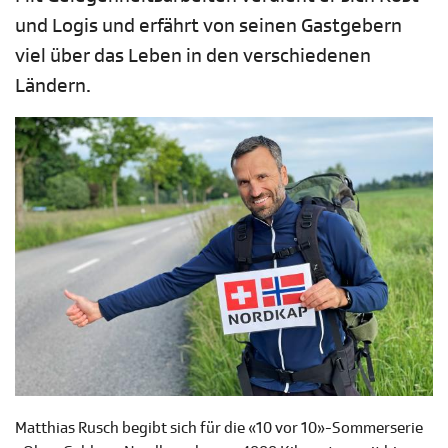
und Logis und erfährt von seinen Gastgebern
viel über das Leben in den verschiedenen
Ländern.
Matthias Rusch begibt sich für die «10 vor 10»-Sommerserie