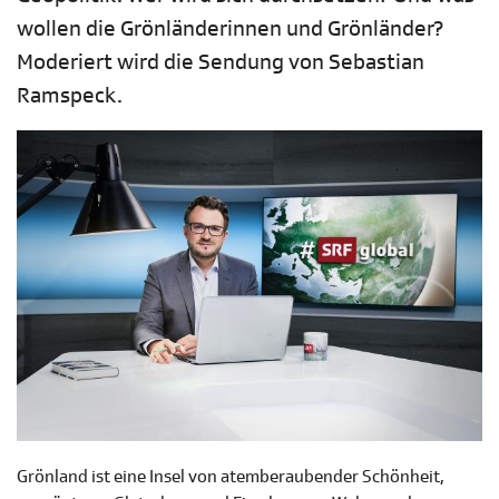
wollen die Grönländerinnen und Grönländer?
Moderiert wird die Sendung von Sebastian
Ramspeck.
Grönland ist eine Insel von atemberaubender Schönheit,