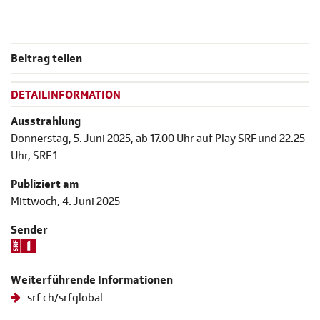
Beitrag teilen
DETAILINFORMATION
Ausstrahlung
Donnerstag, 5. Juni 2025, ab 17.00 Uhr auf Play SRF und 22.25
Uhr, SRF 1
Publiziert am
Mittwoch, 4. Juni 2025
Sender
Weiterführende Informationen
srf.ch/srfglobal