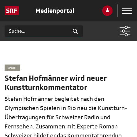
Medienportal
SPORT
Stefan Hofmänner wird neuer
Kunstturnkommentator
Stefan Hofmänner begleitet nach den
Olympischen Spielen in Rio neu die Kunstturn-
Übertragungen für Schweizer Radio und
Fernsehen. Zusammen mit Experte Roman
Schweizer bildet er das Kommentatorenduo