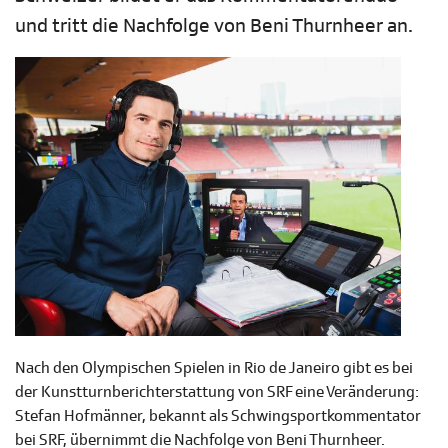
und tritt die Nachfolge von Beni Thurnheer an.
Nach den Olympischen Spielen in Rio de Janeiro gibt es bei
der Kunstturnberichterstattung von SRF eine Veränderung:
Stefan Hofmänner, bekannt als Schwingsportkommentator
bei SRF, übernimmt die Nachfolge von Beni Thurnheer.