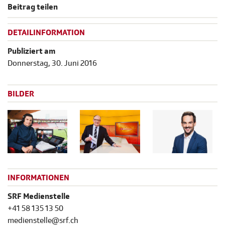
Beitrag teilen
DETAILINFORMATION
Publiziert am
Donnerstag, 30. Juni 2016
BILDER
INFORMATIONEN
SRF Medienstelle
+41 58 135 13 50
medienstelle@srf.ch