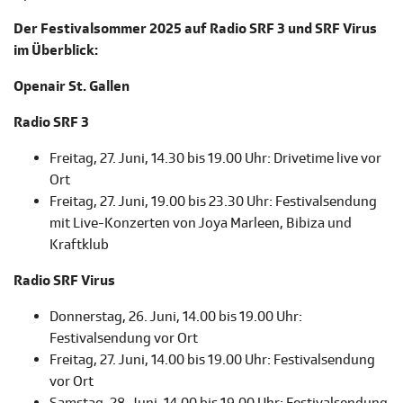
Der Festivalsommer 2025 auf Radio SRF 3 und SRF Virus
im Überblick:
Openair St. Gallen
Radio SRF 3
Freitag, 27. Juni, 14.30 bis 19.00 Uhr: Drivetime live vor
Ort
Freitag, 27. Juni, 19.00 bis 23.30 Uhr: Festivalsendung
mit Live-Konzerten von Joya Marleen, Bibiza und
Kraftklub
Radio SRF Virus
Donnerstag, 26. Juni, 14.00 bis 19.00 Uhr:
Festivalsendung vor Ort
Freitag, 27. Juni, 14.00 bis 19.00 Uhr: Festivalsendung
vor Ort