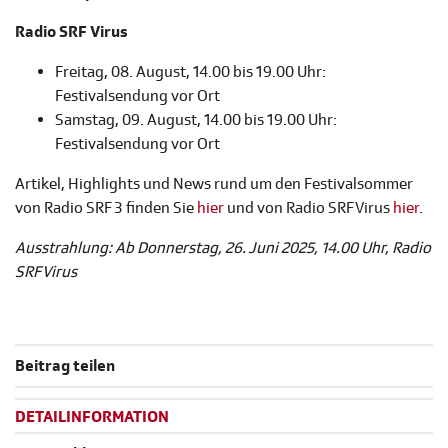
Radio SRF Virus
Freitag, 08. August, 14.00 bis 19.00 Uhr:
Festivalsendung vor Ort
Samstag, 09. August, 14.00 bis 19.00 Uhr:
Festivalsendung vor Ort
Artikel, Highlights und News rund um den Festivalsommer
von Radio SRF 3 finden Sie
hier
und von Radio SRF Virus
hier
.
Ausstrahlung: Ab Donnerstag, 26. Juni 2025, 14.00 Uhr, Radio
SRF Virus
Beitrag teilen
DETAILINFORMATION