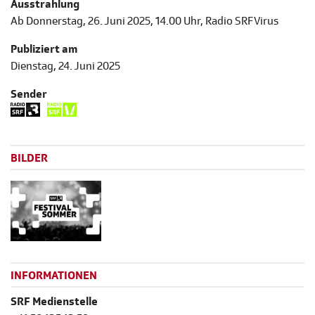
Ausstrahlung
Ab Donnerstag, 26. Juni 2025, 14.00 Uhr, Radio SRF Virus
Publiziert am
Dienstag, 24. Juni 2025
Sender
BILDER
INFORMATIONEN
SRF Medienstelle