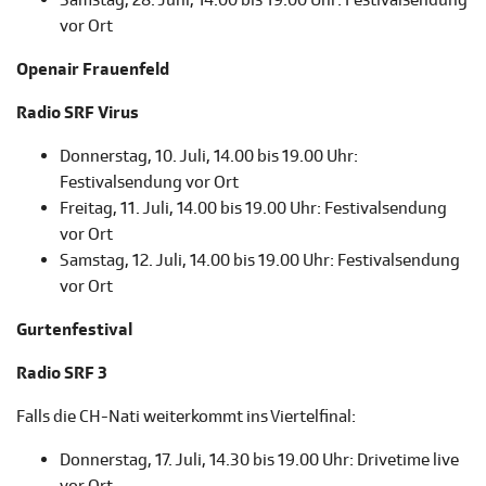
Samstag, 28. Juni, 14.00 bis 19.00 Uhr: Festivalsendung
vor Ort
Openair Frauenfeld
Radio SRF Virus
Donnerstag, 10. Juli, 14.00 bis 19.00 Uhr:
Festivalsendung vor Ort
Freitag, 11. Juli, 14.00 bis 19.00 Uhr: Festivalsendung
vor Ort
Samstag, 12. Juli, 14.00 bis 19.00 Uhr: Festivalsendung
vor Ort
Gurtenfestival
Radio SRF 3
Falls die CH-Nati weiterkommt ins Viertelfinal:
Donnerstag, 17. Juli, 14.30 bis 19.00 Uhr: Drivetime live