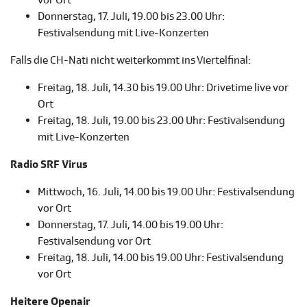
vor Ort
Donnerstag, 17. Juli, 19.00 bis 23.00 Uhr:
Festivalsendung mit Live-Konzerten
Falls die CH-Nati nicht weiterkommt ins Viertelfinal:
Freitag, 18. Juli, 14.30 bis 19.00 Uhr: Drivetime live vor
Ort
Freitag, 18. Juli, 19.00 bis 23.00 Uhr: Festivalsendung
mit Live-Konzerten
Radio SRF Virus
Mittwoch, 16. Juli, 14.00 bis 19.00 Uhr: Festivalsendung
vor Ort
Donnerstag, 17. Juli, 14.00 bis 19.00 Uhr:
Festivalsendung vor Ort
Freitag, 18. Juli, 14.00 bis 19.00 Uhr: Festivalsendung
vor Ort
Heitere Openair