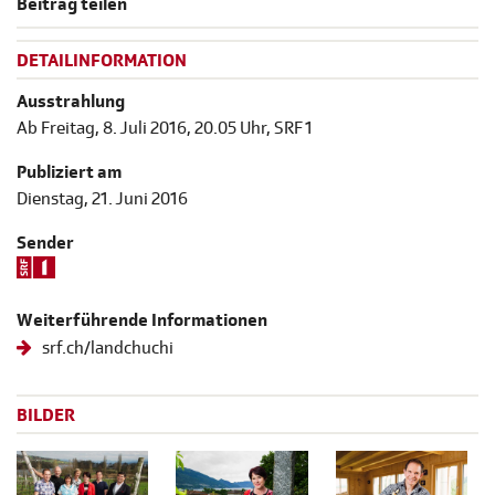
Beitrag teilen
DETAILINFORMATION
Ausstrahlung
Ab Freitag, 8. Juli 2016, 20.05 Uhr, SRF 1
Publiziert am
Dienstag, 21. Juni 2016
Sender
Weiterführende Informationen
srf.ch/landchuchi
BILDER