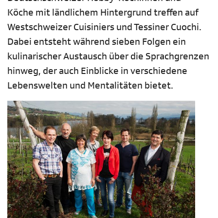
Köche mit ländlichem Hintergrund treffen auf
Westschweizer Cuisiniers und Tessiner Cuochi.
Dabei entsteht während sieben Folgen ein
kulinarischer Austausch über die Sprachgrenzen
hinweg, der auch Einblicke in verschiedene
Lebenswelten und Mentalitäten bietet.