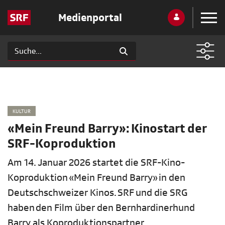
Medienportal
KULTUR
«Mein Freund Barry»: Kinostart der
SRF-Koproduktion
Am 14. Januar 2026 startet die SRF-Kino-
Koproduktion «Mein Freund Barry» in den
Deutschschweizer Kinos. SRF und die SRG
haben den Film über den Bernhardinerhund
Barry als Koproduktionspartner