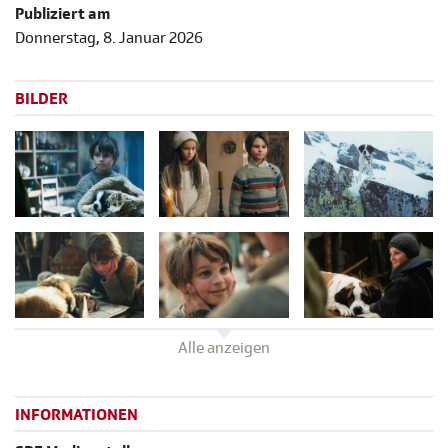
Publiziert am
Donnerstag, 8. Januar 2026
BILDER
Alle anzeigen
INFORMATIONEN