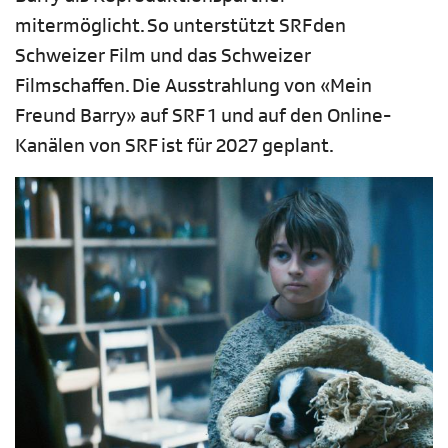
mitermöglicht. So unterstützt SRF den
Schweizer Film und das Schweizer
Filmschaffen. Die Ausstrahlung von «Mein
Freund Barry» auf SRF 1 und auf den Online-
Kanälen von SRF ist für 2027 geplant.