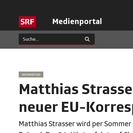
Medienportal
INFORMATION
Matthias Strass
neuer EU-Korres
Matthias Strasser wird per Sommer