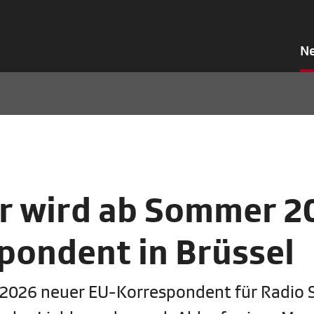
N
er wird ab Sommer 2
pondent in Brüssel
 2026 neuer EU-Korrespondent für Radio S