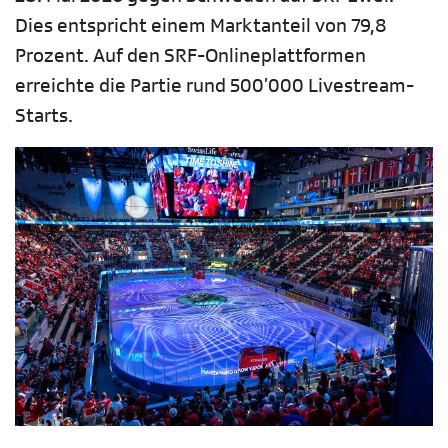
Dies entspricht einem Marktanteil von 79,8
Prozent. Auf den SRF-Onlineplattformen
erreichte die Partie rund 500’000 Livestream-
Starts.