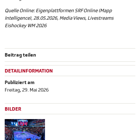
Quelle Online: Eigenplattformen SRF Online (Mapp
Intelligence), 28.05.2026, Media Views, Livestreams
Eishockey WM 2026
Beitrag teilen
DETAILINFORMATION
Publiziert am
Freitag, 29. Mai 2026
BILDER