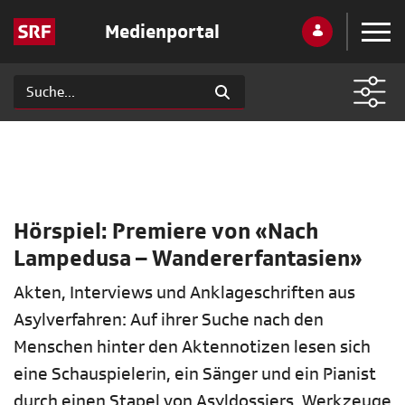
Medienportal
Hörspiel: Premiere von «Nach
Lampedusa – Wandererfantasien»
Akten, Interviews und Anklageschriften aus
Asylverfahren: Auf ihrer Suche nach den
Menschen hinter den Aktennotizen lesen sich
eine Schauspielerin, ein Sänger und ein Pianist
durch einen Stapel von Asyldossiers. Werkzeuge