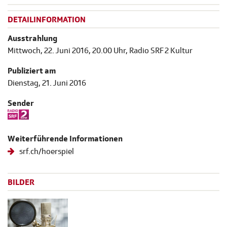
DETAILINFORMATION
Ausstrahlung
Mittwoch, 22. Juni 2016, 20.00 Uhr, Radio SRF 2 Kultur
Publiziert am
Dienstag, 21. Juni 2016
Sender
Weiterführende Informationen
srf.ch/hoerspiel
BILDER