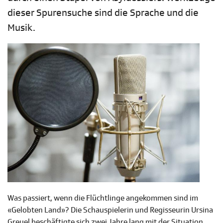
dieser Spurensuche sind die Sprache und die
Musik.
Was passiert, wenn die Flüchtlinge angekommen sind im
«Gelobten Land»? Die Schauspielerin und Regisseurin Ursina
Greuel beschäftigte sich zwei Jahre lang mit der Situation