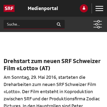
Medienportal
Drehstart zum neuen SRF Schweizer
Film «Lotto» (AT)
Am Sonntag, 29. Mai 2016, starteten die
Dreharbeiten zum neuen SRF Schweizer Film
«Lotto». Der Film entsteht in Koproduktion
zwischen SRF und der Produktionsfirma Zodiac
Pictures. In den Hauptrollen sind Peter