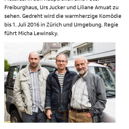
Freiburghaus, Urs Jucker und Liliane Amuat zu
sehen. Gedreht wird die warmherzige Komödie
bis 1. Juli 2016 in Zürich und Umgebung. Regie
führt Micha Lewinsky.