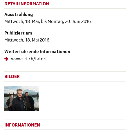
DETAILINFORMATION
Ausstrahlung
Mittwoch, 18. Mai, bis Montag, 20. Juni 2016
Publiziert am
Mittwoch, 18. Mai 2016
Weiterführende Informationen
www.srf.ch/tatort
BILDER
INFORMATIONEN