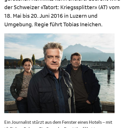
der Schweizer «Tatort: Kriegssplitter» (AT) vom
18. Mai bis 20. Juni 2016 in Luzern und
Umgebung. Regie führt Tobias Ineichen.
Ein Journalist stürzt aus dem Fenster eines Hotels – mit