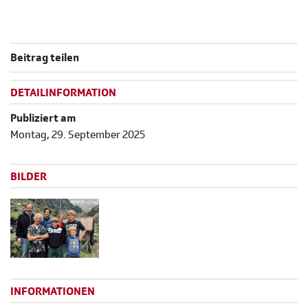
Beitrag teilen
DETAILINFORMATION
Publiziert am
Montag, 29. September 2025
BILDER
INFORMATIONEN