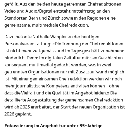
gefällt. Aus den beiden heute getrennten Chefredaktionen
Video und Audio/Digital entsteht mittelfristig an den
Standorten Bern und Zürich sowie in den Regionen eine
gemeinsame, multimediale Chefredaktion.
Dazu betonte Nathalie Wappler an der heutigen
Personalveranstaltung: «Die Trennung der Chefredaktionen
ist nicht mehr zeitgemäss und im Tagesgeschäft zunehmend
hinderlich. Denn: Im digitalen Zeitalter müssen Geschichten
konsequent multimedial gedacht werden, was in zwei
getrennten Organisationen nur mit Zusatzaufwand möglich
ist. Mit einer gemeinsamen Chefredaktion werden wir noch
mehr journalistische Kompetenz entfalten können – ohne
dass die Vielfalt und die Qualität im Angebot leiden.» Die
detaillierte Ausgestaltung der gemeinsamen Chefredaktion
wird ab 2025 erarbeitet, der Start der neuen Organisation ist
2026 geplant.
Fokussierung im Angebot für unter 35-Jährige