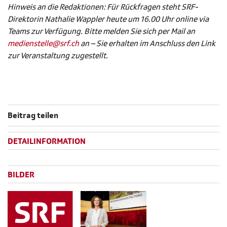
Hinweis an die Redaktionen: Für Rückfragen steht SRF-
Direktorin Nathalie Wappler heute um 16.00 Uhr online via
Teams zur Verfügung. Bitte melden Sie sich per Mail an
medienstelle@srf.ch
an – Sie erhalten im Anschluss den Link
zur Veranstaltung zugestellt.
Beitrag teilen
DETAILINFORMATION
BILDER