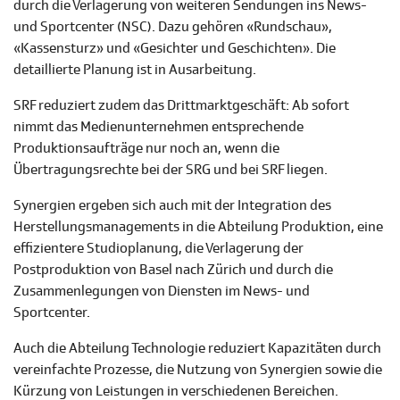
durch die Verlagerung von weiteren Sendungen ins News-
und Sportcenter (NSC). Dazu gehören «Rundschau»,
«Kassensturz» und «Gesichter und Geschichten». Die
detaillierte Planung ist in Ausarbeitung.
SRF reduziert zudem das Drittmarktgeschäft: Ab sofort
nimmt das Medienunternehmen entsprechende
Produktionsaufträge nur noch an, wenn die
Übertragungsrechte bei der SRG und bei SRF liegen.
Synergien ergeben sich auch mit der Integration des
Herstellungsmanagements in die Abteilung Produktion, eine
effizientere Studioplanung, die Verlagerung der
Postproduktion von Basel nach Zürich und durch die
Zusammenlegungen von Diensten im News- und
Sportcenter.
Auch die Abteilung Technologie reduziert Kapazitäten durch
vereinfachte Prozesse, die Nutzung von Synergien sowie die
Kürzung von Leistungen in verschiedenen Bereichen.