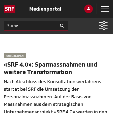
Medienportal
UNTERNEHMEN
«SRF 4.0»: Sparmassnahmen und
weitere Transformation
Nach Abschluss des Konsultationsverfahrens
startet bei SRF die Umsetzung der
Personalmassnahmen. Auf der Basis von
Massnahmen aus dem strategischen
Unternehmensprojekt «SRF 4.0» werden in den