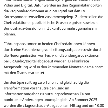
Video und Digital. Dafür werden an den Regionalstandorten
die Regionalredaktionen Audio/Digital mit den TV-
Korrespondentenstellen zusammengelegt. Zudem sollen die
Chefredaktionen publizistische Grossereignisse sowie die
Bundeshaus-Sessionen in Zukunft vermehrt gemeinsam
planen.
Führungspositionen in beiden Chefredaktionen können
durch eine Fusionierung von Leitungsaufgaben sowie durch
die Neuorganisation von Fach- und Sendungsredaktionen
bei CR Audio/Digital abgebaut werden. Die konkrete
Ausgestaltung wird in den kommenden Monaten gemeinsam
mit den Teams erarbeitet.
Um den Sparauftrag zu erfüllen und gleichzeitig die
Transformation voranzutreiben, sind im
Informationsangebot zu nutzungsschwachen Zeiten
punktuelle Änderungen unumgänglich: Ab Sommer 2025
werden die «Tagesschau»-Ausgaben am Mittag und um 18.00