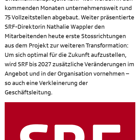
kommenden Monaten unternehmensweit rund
75 Vollzeitstellen abgebaut. Weiter präsentierte
SRF-Direktorin Nathalie Wappler den
Mitarbeitenden heute erste Stossrichtungen
aus dem Projekt zur weiteren Transformation:
Um sich optimal für die Zukunft aufzustellen,
wird SRF bis 2027 zusätzliche Veränderungen im
Angebot und in der Organisation vornehmen –
so auch eine Verkleinerung der
Geschäftsleitung.