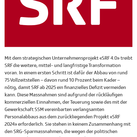
Mit dem strategischen Unternehmensprojekt «SRF 4.0» treibt
SRF die weitere, mittel- und langfristige Transformation
voran. In einem ersten Schritt ist dafür der Abbau von rund
75 Vollzeitstellen – davon rund 10 Prozent beim Kader –
nötig, damit SRF ab 2025 ein finanzielles Defizit vermeiden
kann. Diese Massnahmen sind aufgrund der rückläufigen
kommerziellen Einnahmen, der Teuerung sowie des mit der
Gewerkschaft SSM vereinbarten verlangsamten
Personalabbaus aus dem zurückliegenden Projekt «SRF
2024» erforderlich. Sie stehen in keinem Zusammenhang mit
den SRG-Sparmassnahmen, die wegen der politischen