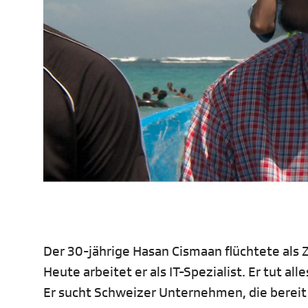
Der 30-jährige Hasan Cismaan flüchtete als Z
Heute arbeitet er als IT-Spezialist. Er tut 
Er sucht Schweizer Unternehmen, die bereit 