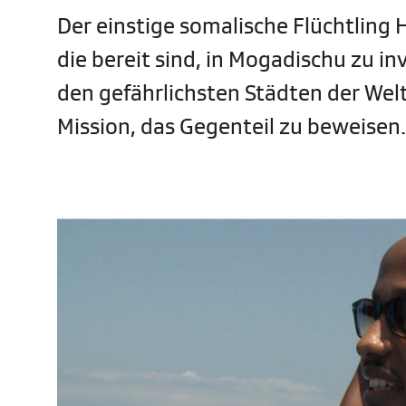
Der einstige somalische Flüchtling
die bereit sind, in Mogadischu zu i
den gefährlichsten Städten der Wel
Mission, das Gegenteil zu beweisen.