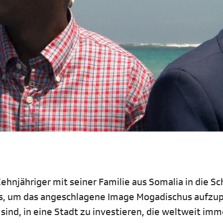
ehnjähriger mit seiner Familie aus Somalia in die Sc
alles, um das angeschlagene Image Mogadischus aufzup
sind, in eine Stadt zu investieren, die weltweit im