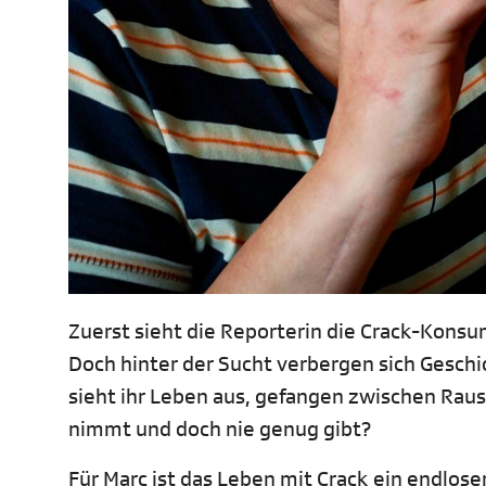
Zuerst sieht die Reporterin die Crack-Kons
Doch hinter der Sucht verbergen sich Geschi
sieht ihr Leben aus, gefangen zwischen Rausc
nimmt und doch nie genug gibt?
Für Marc ist das Leben mit Crack ein endloser