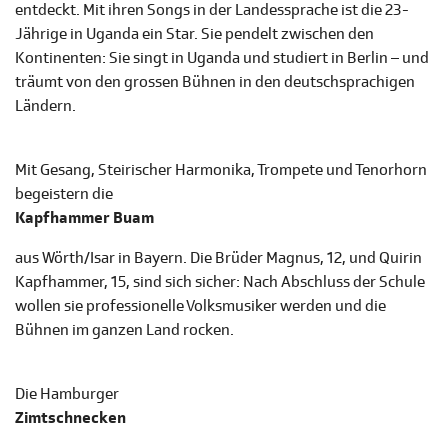
entdeckt. Mit ihren Songs in der Landessprache ist die 23-
Jährige in Uganda ein Star. Sie pendelt zwischen den
Kontinenten: Sie singt in Uganda und studiert in Berlin – und
träumt von den grossen Bühnen in den deutschsprachigen
Ländern.
Mit Gesang, Steirischer Harmonika, Trompete und Tenorhorn
begeistern die
Kapfhammer Buam
aus Wörth/Isar in Bayern. Die Brüder Magnus, 12, und Quirin
Kapfhammer, 15, sind sich sicher: Nach Abschluss der Schule
wollen sie professionelle Volksmusiker werden und die
Bühnen im ganzen Land rocken.
Die Hamburger
Zimtschnecken