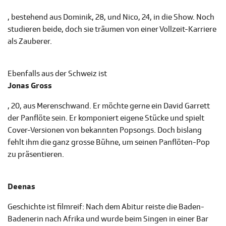
, bestehend aus Dominik, 28, und Nico, 24, in die Show. Noch
studieren beide, doch sie träumen von einer Vollzeit-Karriere
als Zauberer.
Ebenfalls aus der Schweiz ist
Jonas Gross
, 20, aus Merenschwand. Er möchte gerne ein David Garrett
der Panflöte sein. Er komponiert eigene Stücke und spielt
Cover-Versionen von bekannten Popsongs. Doch bislang
fehlt ihm die ganz grosse Bühne, um seinen Panflöten-Pop
zu präsentieren.
Deenas
Geschichte ist filmreif: Nach dem Abitur reiste die Baden-
Badenerin nach Afrika und wurde beim Singen in einer Bar