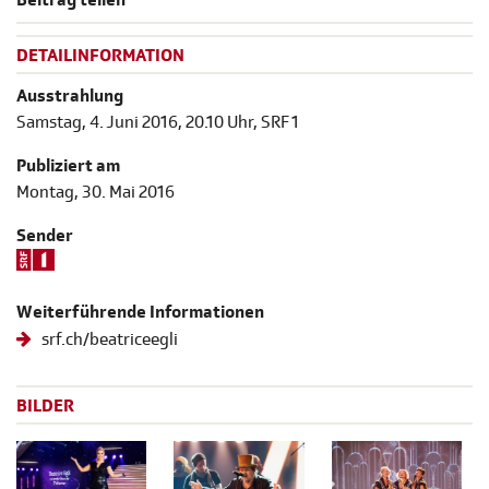
Beitrag teilen
DETAILINFORMATION
Ausstrahlung
Samstag, 4. Juni 2016, 20.10 Uhr, SRF 1
Publiziert am
Montag, 30. Mai 2016
Sender
Weiterführende Informationen
srf.ch/beatriceegli
BILDER