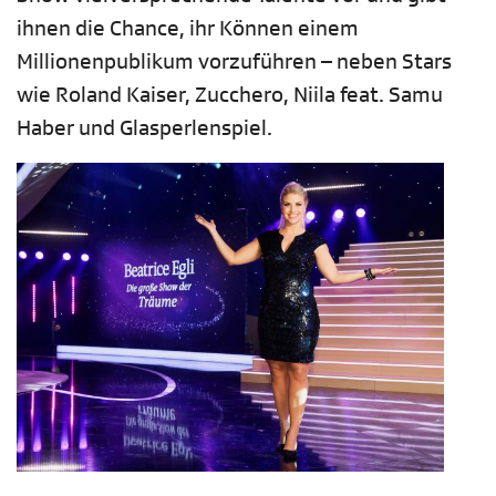
ihnen die Chance, ihr Können einem
Millionenpublikum vorzuführen – neben Stars
wie Roland Kaiser, Zucchero, Niila feat. Samu
Haber und Glasperlenspiel.