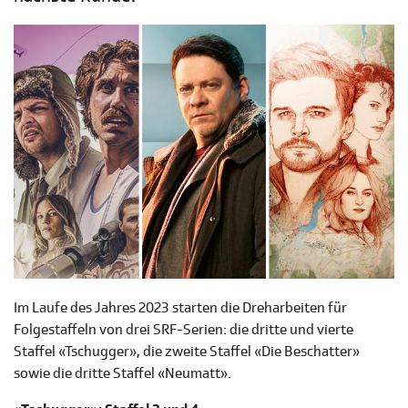
Im Laufe des Jahres 2023 starten die Dreharbeiten für
Folgestaffeln von drei SRF-Serien: die dritte und vierte
Staffel «Tschugger», die zweite Staffel «Die Beschatter»
sowie die dritte Staffel «Neumatt».