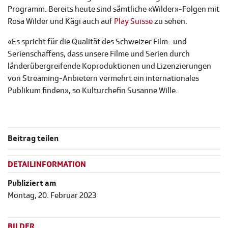
Programm. Bereits heute sind sämtliche «Wilder»-Folgen mit
Rosa Wilder und Kägi auch auf
Play Suisse
zu sehen.
«Es spricht für die Qualität des Schweizer Film- und
Serienschaffens, dass unsere Filme und Serien durch
länderübergreifende Koproduktionen und Lizenzierungen
von Streaming-Anbietern vermehrt ein internationales
Publikum finden», so Kulturchefin Susanne Wille.
Beitrag teilen
DETAILINFORMATION
Publiziert am
Montag, 20. Februar 2023
BILDER