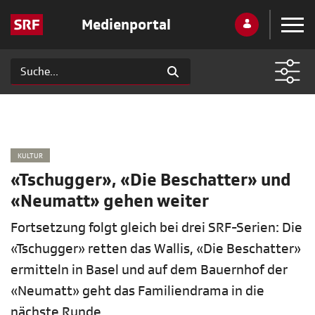
Medienportal
KULTUR
«Tschugger», «Die Beschatter» und
«Neumatt» gehen weiter
Fortsetzung folgt gleich bei drei SRF-Serien: Die
«Tschugger» retten das Wallis, «Die Beschatter»
ermitteln in Basel und auf dem Bauernhof der
«Neumatt» geht das Familiendrama in die
nächste Runde.