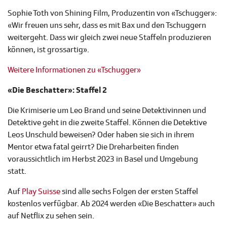
Sophie Toth von Shining Film, Produzentin von «Tschugger»:
«Wir freuen uns sehr, dass es mit Bax und den Tschuggern
weitergeht. Dass wir gleich zwei neue Staffeln produzieren
können, ist grossartig».
Weitere Informationen zu «Tschugger»
«Die Beschatter»: Staffel 2
Die Krimiserie um Leo Brand und seine Detektivinnen und
Detektive geht in die zweite Staffel. Können die Detektive
Leos Unschuld beweisen? Oder haben sie sich in ihrem
Mentor etwa fatal geirrt? Die Dreharbeiten finden
voraussichtlich im Herbst 2023 in Basel und Umgebung
statt.
Auf
Play Suisse
sind alle sechs Folgen der ersten Staffel
kostenlos verfügbar. Ab 2024 werden «Die Beschatter» auch
auf Netflix zu sehen sein.