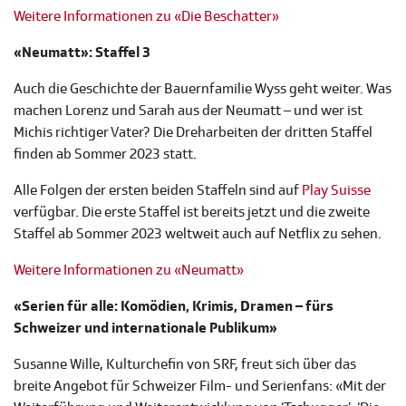
Weitere Informationen zu «Die Beschatter»
«Neumatt»: Staffel 3
Auch die Geschichte der Bauernfamilie Wyss geht weiter. Was
machen Lorenz und Sarah aus der Neumatt – und wer ist
Michis richtiger Vater? Die Dreharbeiten der dritten Staffel
finden ab Sommer 2023 statt.
Alle Folgen der ersten beiden Staffeln sind auf
Play Suisse
verfügbar. Die erste Staffel ist bereits jetzt und die zweite
Staffel ab Sommer 2023 weltweit auch auf Netflix zu sehen.
Weitere Informationen zu «Neumatt»
«Serien für alle: Komödien, Krimis, Dramen – fürs
Schweizer und internationale Publikum»
Susanne Wille, Kulturchefin von SRF, freut sich über das
breite Angebot für Schweizer Film- und Serienfans: «Mit der