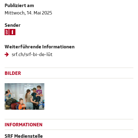
Publiziert am
Mittwoch, 14. Mai 2025
Sender
Weiterführende Informationen
srf.ch/srf-bi-de-lüt
BILDER
INFORMATIONEN
SRF Medienstelle