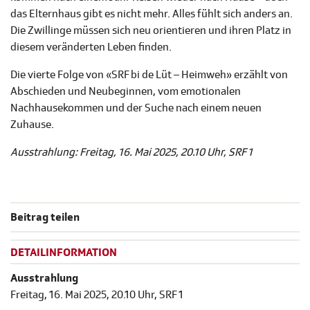
das Elternhaus gibt es nicht mehr. Alles fühlt sich anders an.
Die Zwillinge müssen sich neu orientieren und ihren Platz in
diesem veränderten Leben finden.
Die vierte Folge von «SRF bi de Lüt – Heimweh» erzählt von
Abschieden und Neubeginnen, vom emotionalen
Nachhausekommen und der Suche nach einem neuen
Zuhause.
Ausstrahlung: Freitag, 16. Mai 2025, 20.10 Uhr, SRF 1
Beitrag teilen
DETAILINFORMATION
Ausstrahlung
Freitag, 16. Mai 2025, 20.10 Uhr, SRF 1