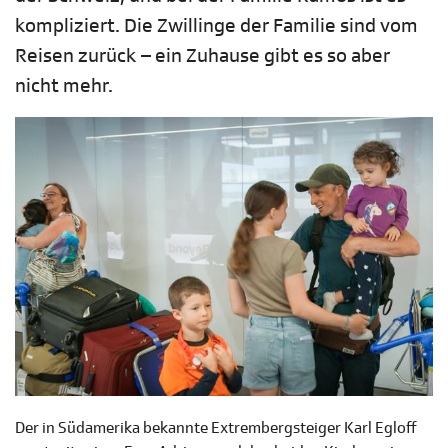
kompliziert. Die Zwillinge der Familie sind vom
Reisen zurück – ein Zuhause gibt es so aber
nicht mehr.
Der in Südamerika bekannte Extrembergsteiger Karl Egloff