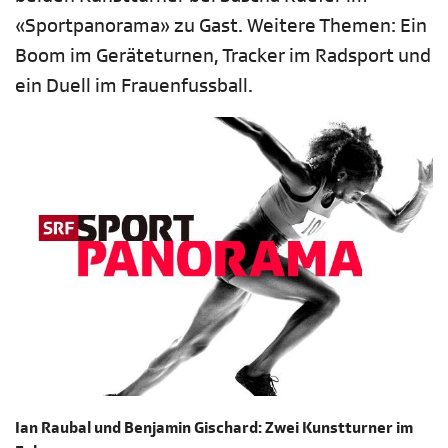
«Sportpanorama» zu Gast. Weitere Themen: Ein
Boom im Geräteturnen, Tracker im Radsport und
ein Duell im Frauenfussball.
Ian Raubal und Benjamin Gischard: Zwei Kunstturner im