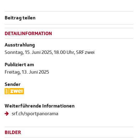
Beitrag teilen
DETAILINFORMATION
Ausstrahlung
Sonntag, 15. Juni 2025, 18.00 Uhr, SRF zwei
Publiziert am
Freitag, 13. Juni 2025
Sender
Weiterführende Informationen
srf.ch/sportpanorama
BILDER