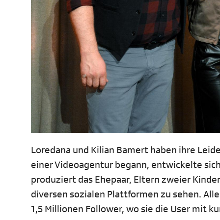
Loredana und Kilian Bamert haben ihre Lei
einer Videoagentur begann, entwickelte sic
produziert das Ehepaar, Eltern zweier Kinde
diversen sozialen Plattformen zu sehen. All
1,5 Millionen Follower, wo sie die User mit 