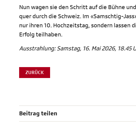
Nun wagen sie den Schritt auf die Bühne un
quer durch die Schweiz. Im «Samschtig-Jass» 
nur ihren 10. Hochzeitstag, sondern lassen
Erfolg teilhaben.
Ausstrahlung: Samstag, 16. Mai 2026, 18.45 U
ZURÜCK
Beitrag teilen