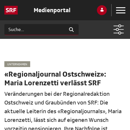
Medienportal
UNTERNEHMEN
«Regionaljournal Ostschweiz»:
Maria Lorenzetti verlässt SRF
Veränderungen bei der Regionalredaktion
Ostschweiz und Graubünden von SRF: Die
aktuelle Leiterin des «Regionaljournals», Maria
Lorenzetti, lässt sich auf eigenen Wunsch
vorzeitig pensionieren. Ihre Nachfolge ist