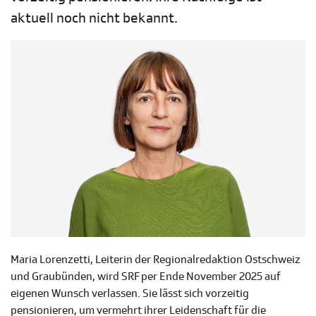
aktuell noch nicht bekannt.
Maria Lorenzetti, Leiterin der Regionalredaktion Ostschweiz
und Graubünden, wird SRF per Ende November 2025 auf
eigenen Wunsch verlassen. Sie lässt sich vorzeitig
pensionieren, um vermehrt ihrer Leidenschaft für die