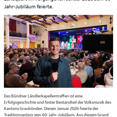
Jahr-Jubiläum feierte.
Das Bündner Ländlerkapellentreffen ist eine
Erfolgsgeschichte und fester Bestandteil der Volksmusik des
Kantons Graubünden. Diesen Januar 2026 feierte der
Traditionsanlass sein 60-Jahr-Jubiläum. Aus diesem Grund