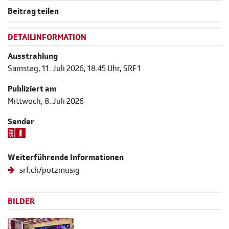
Beitrag teilen
DETAILINFORMATION
Ausstrahlung
Samstag, 11. Juli 2026, 18.45 Uhr, SRF 1
Publiziert am
Mittwoch, 8. Juli 2026
Sender
Weiterführende Informationen
srf.ch/potzmusig
BILDER