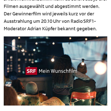
Filmen ausgewählt und abgestimmt werden.
Der Gewinnerfilm wird jeweils kurz vor der
Ausstrahlung um 20.10 Uhr von Radio SRF 1-
Moderator Adrian Küpfer bekannt gegeben.