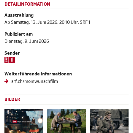
DETAILINFORMATION
Ausstrahlung
Ab Samstag, 13. Juni 2026, 20.10 Uhr, SRF 1
Publiziert am
Dienstag, 9. Juni 2026
Sender
Weiterführende Informationen
srf.ch/meinwunschfilm
BILDER