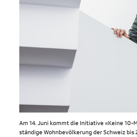
Am 14. Juni kommt die Initiative «Keine 10-
ständige Wohnbevölkerung der Schweiz bis 20