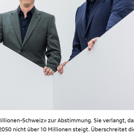
Millionen-Schweiz» zur Abstimmung. Sie verlangt, da
50 nicht über 10 Millionen steigt. Überschreitet di