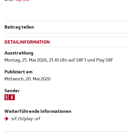
Beitrag teilen
DETAILINFORMATION
Ausstrahlung
Montag, 25. Mai 2026, 21.45 Uhr auf SRF 1 und Play SRF
Publiziert am
Mittwoch, 20. Mai 2026
Sender
Weiterführende Informationen
srf.ch/play-srf