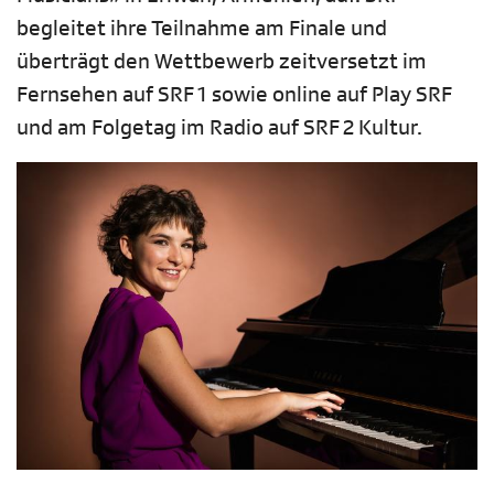
begleitet ihre Teilnahme am Finale und
überträgt den Wettbewerb zeitversetzt im
Fernsehen auf SRF 1 sowie online auf Play SRF
und am Folgetag im Radio auf SRF 2 Kultur.