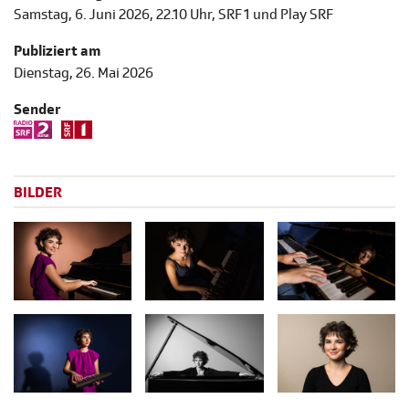
Samstag, 6. Juni 2026, 22.10 Uhr, SRF 1 und Play SRF
Publiziert am
Dienstag, 26. Mai 2026
Sender
BILDER