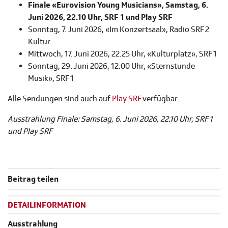
Finale «Eurovision Young Musicians», Samstag, 6.
Juni 2026, 22.10 Uhr, SRF 1 und Play SRF
Sonntag, 7. Juni 2026, «Im Konzertsaal», Radio SRF 2
Kultur
Mittwoch, 17. Juni 2026, 22.25 Uhr, «Kulturplatz», SRF 1
Sonntag, 29. Juni 2026, 12.00 Uhr, «Sternstunde
Musik», SRF 1
Alle Sendungen sind auch auf
Play SRF
verfügbar.
Ausstrahlung Finale: Samstag, 6. Juni 2026, 22.10 Uhr, SRF 1
und Play SRF
Beitrag teilen
DETAILINFORMATION
Ausstrahlung