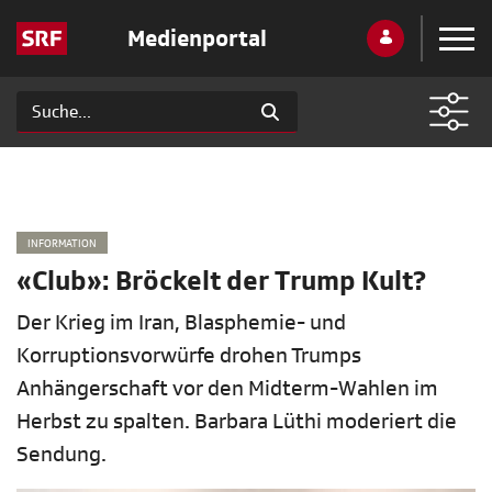
Medienportal
INFORMATION
«Club»: Bröckelt der Trump Kult?
Der Krieg im Iran, Blasphemie- und
Korruptionsvorwürfe drohen Trumps
Anhängerschaft vor den Midterm-Wahlen im
Herbst zu spalten. Barbara Lüthi moderiert die
Sendung.