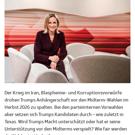
Der Krieg im Iran, Blasphemie- und Korruptionsvorwürfe
drohen Trumps Anhängerschaft vor den Midterm-Wahlen im
Herbst 2026 zu spalten. Bei den parteiinternen Vorwahlen
aber setzen sich Trumps Kandidaten durch – wie zuletzt in
Texas. Wird Trumps Macht unterschätzt oder hat er seine
Unterstützung vor den Midterms verspielt? Wie fair werden